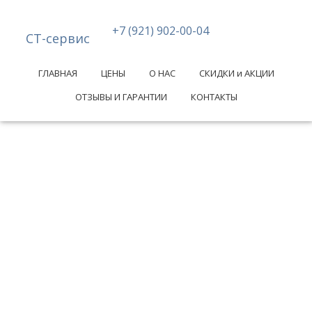
+7 (921) 902-00-04
СТ-сервис
ГЛАВНАЯ
ЦЕНЫ
О НАС
СКИДКИ и АКЦИИ
ОТЗЫВЫ И ГАРАНТИИ
КОНТАКТЫ