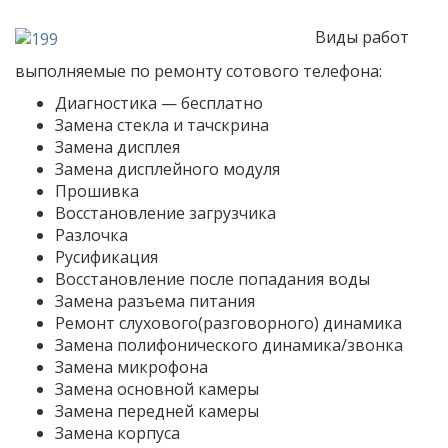
Виды работ
выполняемые по ремонту сотового телефона:
Диагностика — бесплатно
Замена стекла и тачскрина
Замена дисплея
Замена дисплейного модуля
Прошивка
Восстановление загрузчика
Разлочка
Русификация
Восстановление после попадания воды
Замена разъема питания
Ремонт слухового(разговорного) динамика
Замена полифонического динамика/звонка
Замена микрофона
Замена основной камеры
Замена передней камеры
Замена корпуса