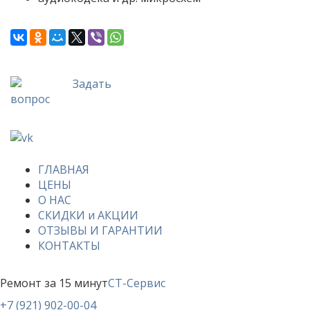
Задать
вопрос
ГЛАВНАЯ
ЦЕНЫ
О НАС
СКИДКИ и АКЦИИ
ОТЗЫВЫ И ГАРАНТИИ
КОНТАКТЫ
Ремонт за 15 минут
СТ-Сервис
+7 (921) 902-00-04