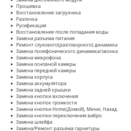
Прошивка
Восстановление загрузчика
Разлочка
Русификация
Восстановление после попадания воды
Замена разъема питания
Ремонт слухового(разговорного) динамика
Замена полифонического динамика/звонка
Замена микрофона
Замена основной камеры
Замена передней камеры
Замена корпуса
Замена аккумулятора
Замена задней крышки
Замена кнопки включения
Замена кнопок громкости
Замена кнопки Home(Домой), Меню, Назад
Замена кнопки переключения вибро
Замена шлейфа
Замена/Ремонт разъёма гарнитуры