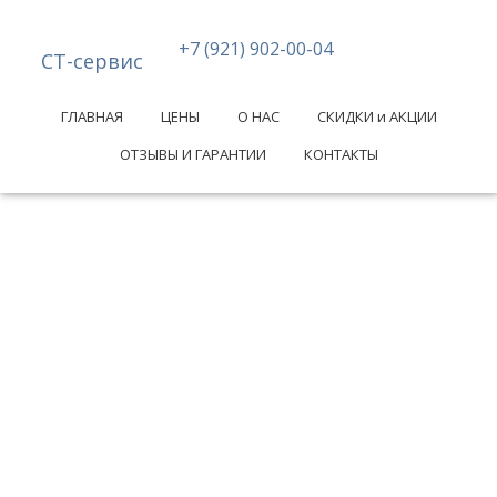
+7 (921) 902-00-04
СТ-сервис
ГЛАВНАЯ
ЦЕНЫ
О НАС
СКИДКИ и АКЦИИ
ОТЗЫВЫ И ГАРАНТИИ
КОНТАКТЫ