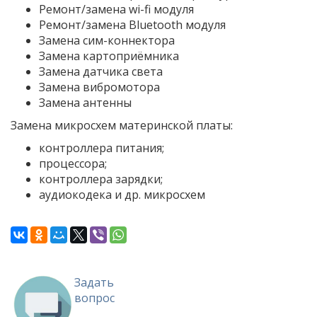
Ремонт/замена wi-fi модуля
Ремонт/замена Bluetooth модуля
Замена сим-коннектора
Замена картоприёмника
Замена датчика света
Замена вибромотора
Замена антенны
Замена микросхем материнской платы:
контроллера питания;
процессора;
контроллера зарядки;
аудиокодека и др. микросхем
Задать
вопрос