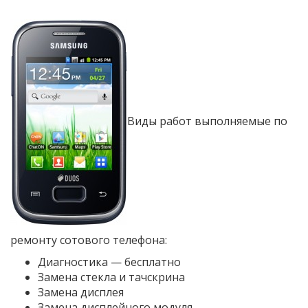
Виды работ выполняемые по
ремонту сотового телефона:
Диагностика — бесплатно
Замена стекла и тачскрина
Замена дисплея
Замена дисплейного модуля