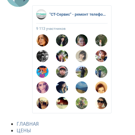
ГЛАВНАЯ
ЦЕНЫ