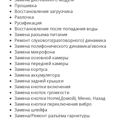
Прошивка
Восстановление загрузчика
Разлочка
Русификация
Восстановление после попадания воды
Замена разъема питания
Ремонт слухового(разговорного) динамика
Замена полифонического динамика/звонка
Замена микрофона
Замена основной камеры
Замена передней камеры
Замена корпуса
Замена аккумулятора
Замена задней крышки
Замена кнопки включения
Замена кнопок громкости
Замена кнопки Home(Домой), Меню, Назад
Замена кнопки переключения вибро
Замена шлейфа
Замена/Ремонт разъёма гарнитуры