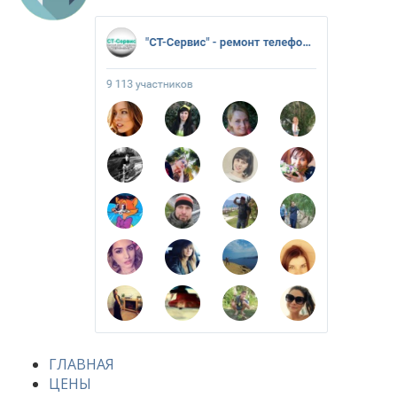
ГЛАВНАЯ
ЦЕНЫ