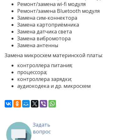
Ремонт/замена wi-fi модуля
Ремонт/замена Bluetooth модуля
Замена сим-коннектора
Замена картоприёмника
Замена датчика света
Замена вибромотора
Замена антенны
Замена микросхем материнской платы:
контроллера питания;
процессора;
контроллера зарядки;
аудиокодека и др. микросхем
Задать
вопрос