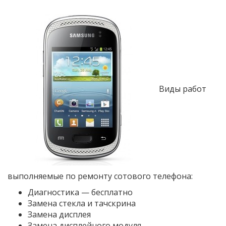
Виды работ
выполняемые по ремонту сотового телефона:
Диагностика — бесплатно
Замена стекла и тачскрина
Замена дисплея
Замена дисплейного модуля