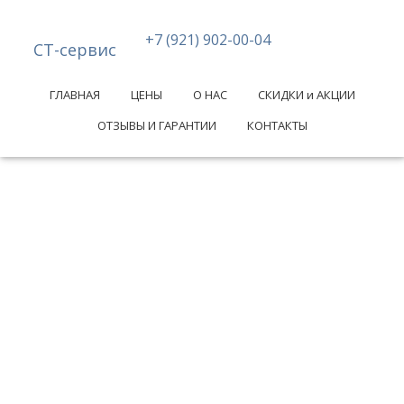
+7 (921) 902-00-04
СТ-сервис
ГЛАВНАЯ
ЦЕНЫ
О НАС
СКИДКИ и АКЦИИ
ОТЗЫВЫ И ГАРАНТИИ
КОНТАКТЫ