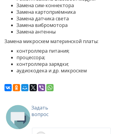
Замена сим-коннектора
Замена картоприёмника
Замена датчика света
Замена вибромотора
Замена антенны
Замена микросхем материнской платы:
контроллера питания;
процессора;
контроллера зарядки;
аудиокодека и др. микросхем
Задать
вопрос