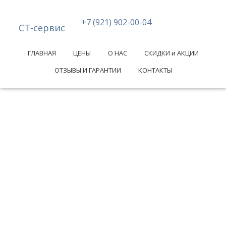
+7 (921) 902-00-04
СТ-сервис
ГЛАВНАЯ
ЦЕНЫ
О НАС
СКИДКИ и АКЦИИ
ОТЗЫВЫ И ГАРАНТИИ
КОНТАКТЫ