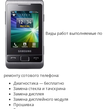
Виды работ выполняемые по
ремонту сотового телефона:
Диагностика — бесплатно
Замена стекла и тачскрина
Замена дисплея
Замена дисплейного модуля
Прошивка