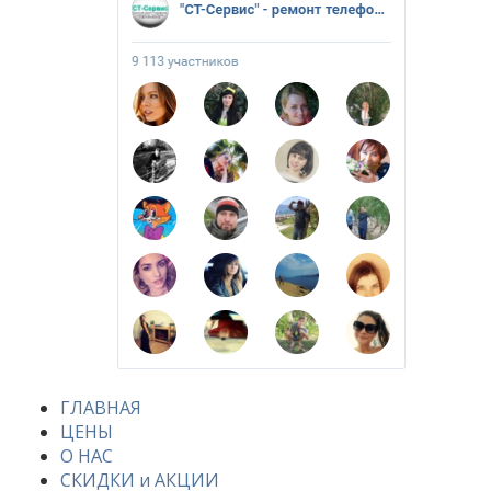
ГЛАВНАЯ
ЦЕНЫ
О НАС
СКИДКИ и АКЦИИ