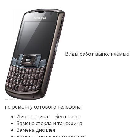
Виды работ выполняемые
по ремонту сотового телефона:
Диагностика — бесплатно
Замена стекла и тачскрина
Замена дисплея
Замена дисплейного модуля