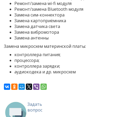
Ремонт/замена wi-fi модуля
Ремонт/замена Bluetooth модуля
Замена сим-коннектора
Замена картоприёмника
Замена датчика света
Замена вибромотора
Замена антенны
Замена микросхем материнской платы:
контроллера питания;
процессора;
контроллера зарядки;
аудиокодека и др. микросхем
Задать
вопрос