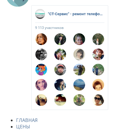
ГЛАВНАЯ
ЦЕНЫ