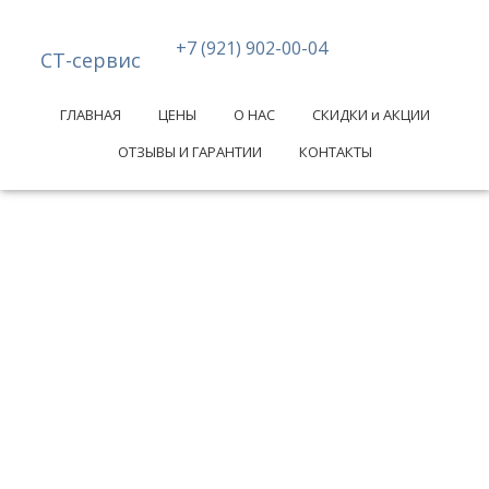
+7 (921) 902-00-04
СТ-сервис
ГЛАВНАЯ
ЦЕНЫ
О НАС
СКИДКИ и АКЦИИ
ОТЗЫВЫ И ГАРАНТИИ
КОНТАКТЫ