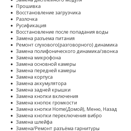
Прошивка
Восстановление загрузчика
Разлочка
Русификация
Восстановление после попадания воды
Замена разъема питания
Ремонт слухового(разговорного) динамика
Замена полифонического динамика/звонка
Замена микрофона
Замена основной камеры
Замена передней камеры
Замена корпуса
Замена аккумулятора
Замена задней крышки
Замена кнопки включения
Замена кнопок громкости
Замена кнопки Home(Домой), Меню, Назад
Замена кнопки переключения вибро
Замена шлейфа
Замена/Ремонт разъёма гарнитуры