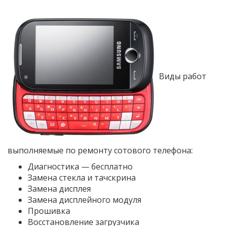
Виды работ
выполняемые по ремонту сотового телефона:
Диагностика — бесплатно
Замена стекла и тачскрина
Замена дисплея
Замена дисплейного модуля
Прошивка
Восстановление загрузчика