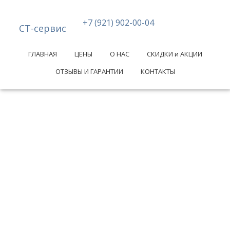
+7 (921) 902-00-04
СТ-сервис
ГЛАВНАЯ
ЦЕНЫ
О НАС
СКИДКИ и АКЦИИ
ОТЗЫВЫ И ГАРАНТИИ
КОНТАКТЫ