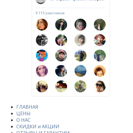
ГЛАВНАЯ
ЦЕНЫ
О НАС
СКИДКИ и АКЦИИ