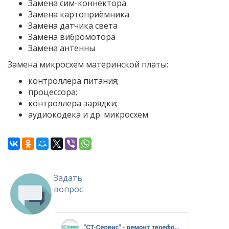
Замена сим-коннектора
Замена картоприёмника
Замена датчика света
Замена вибромотора
Замена антенны
Замена микросхем материнской платы:
контроллера питания;
процессора;
контроллера зарядки;
аудиокодека и др. микросхем
Задать
вопрос