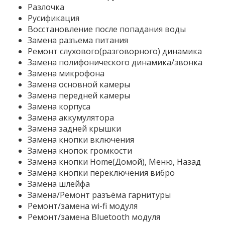
Разлочка
Русификация
Восстановление после попадания воды
Замена разъема питания
Ремонт слухового(разговорного) динамика
Замена полифонического динамика/звонка
Замена микрофона
Замена основной камеры
Замена передней камеры
Замена корпуса
Замена аккумулятора
Замена задней крышки
Замена кнопки включения
Замена кнопок громкости
Замена кнопки Home(Домой), Меню, Назад
Замена кнопки переключения вибро
Замена шлейфа
Замена/Ремонт разъёма гарнитуры
Ремонт/замена wi-fi модуля
Ремонт/замена Bluetooth модуля