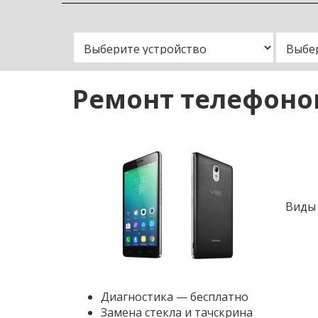
Замена
Ремонт телефонов
Виды 
Диагностика — бесплатно
Замена стекла и тачскрина