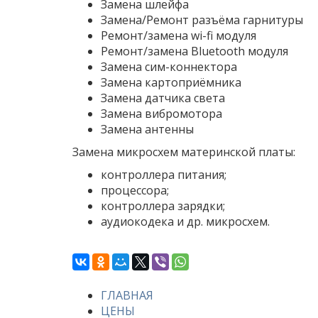
Замена шлейфа
Замена/Ремонт разъёма гарнитуры
Ремонт/замена wi-fi модуля
Ремонт/замена Bluetooth модуля
Замена сим-коннектора
Замена картоприёмника
Замена датчика света
Замена вибромотора
Замена антенны
Замена микросхем материнской платы:
контроллера питания;
процессора;
контроллера зарядки;
аудиокодека и др. микросхем.
ГЛАВНАЯ
ЦЕНЫ