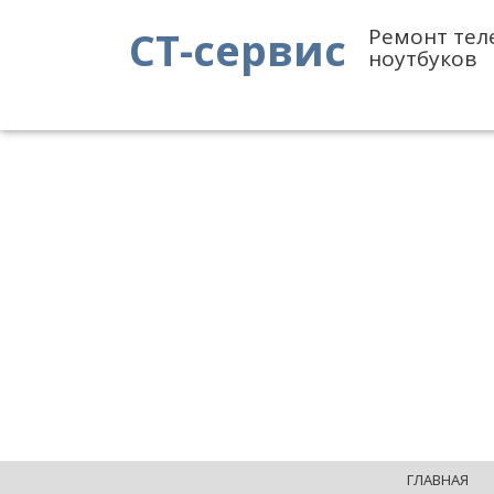
СТ-сервис
Ремонт тел
ноутбуков
ГЛАВНАЯ