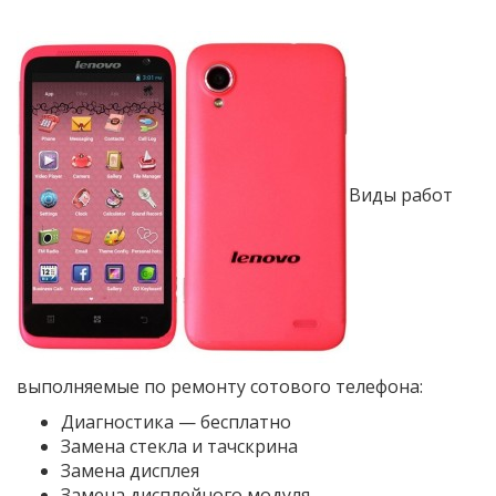
Виды работ
выполняемые по ремонту сотового телефона:
Диагностика — бесплатно
Замена стекла и тачскрина
Замена дисплея
Замена дисплейного модуля