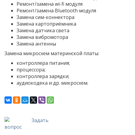
Ремонт/замена wi-fi модуля
Ремонт/замена Bluetooth модуля
Замена сим-коннектора
Замена картоприёмника
Замена датчика света
Замена вибромотора
Замена антенны
Замена микросхем материнской платы:
контроллера питания;
процессора;
контроллера зарядки;
аудиокодека и др. микросхем.
Задать
вопрос