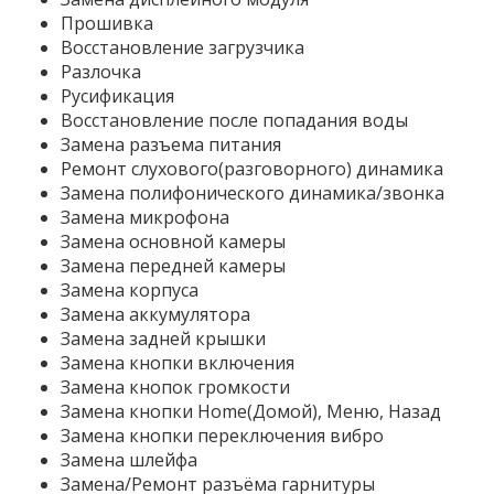
Прошивка
Восстановление загрузчика
Разлочка
Русификация
Восстановление после попадания воды
Замена разъема питания
Ремонт слухового(разговорного) динамика
Замена полифонического динамика/звонка
Замена микрофона
Замена основной камеры
Замена передней камеры
Замена корпуса
Замена аккумулятора
Замена задней крышки
Замена кнопки включения
Замена кнопок громкости
Замена кнопки Home(Домой), Меню, Назад
Замена кнопки переключения вибро
Замена шлейфа
Замена/Ремонт разъёма гарнитуры