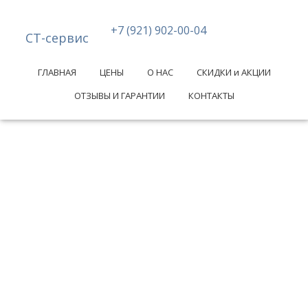
+7 (921) 902-00-04
СТ-сервис
ГЛАВНАЯ
ЦЕНЫ
О НАС
СКИДКИ и АКЦИИ
ОТЗЫВЫ И ГАРАНТИИ
КОНТАКТЫ