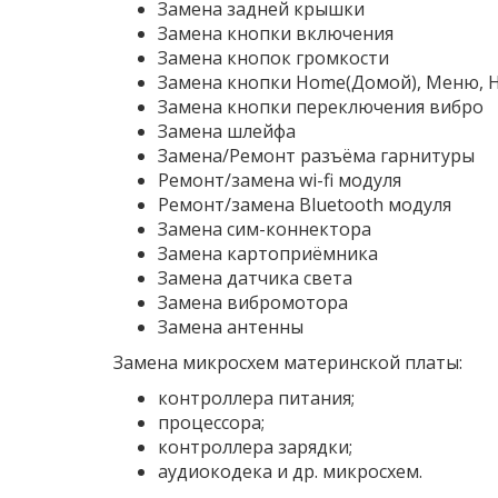
Замена задней крышки
Замена кнопки включения
Замена кнопок громкости
Замена кнопки Home(Домой), Меню, 
Замена кнопки переключения вибро
Замена шлейфа
Замена/Ремонт разъёма гарнитуры
Ремонт/замена wi-fi модуля
Ремонт/замена Bluetooth модуля
Замена сим-коннектора
Замена картоприёмника
Замена датчика света
Замена вибромотора
Замена антенны
Замена микросхем материнской платы:
контроллера питания;
процессора;
контроллера зарядки;
аудиокодека и др. микросхем.