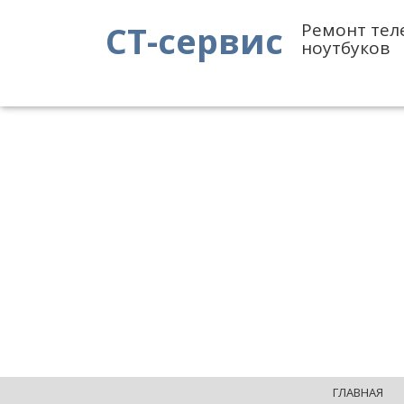
СТ-сервис
Ремонт тел
ноутбуков
ГЛАВНАЯ