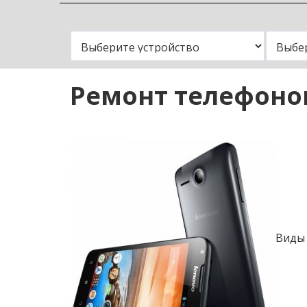
Замена
Ремонт телефонов
Виды 