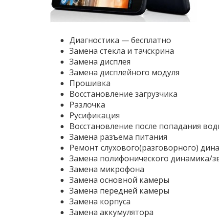
Диагностика — бесплатно
Замена стекла и тачскрина
Замена дисплея
Замена дисплейного модуля
Прошивка
Восстановление загрузчика
Разлочка
Русификация
Восстановление после попадания вод
Замена разъема питания
Ремонт слухового(разговорного) дин
Замена полифонического динамика/з
Замена микрофона
Замена основной камеры
Замена передней камеры
Замена корпуса
Замена аккумулятора