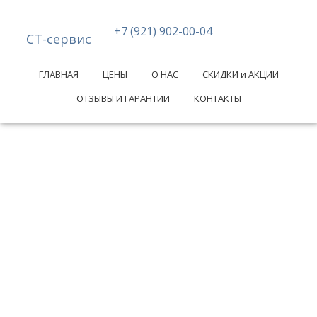
+7 (921) 902-00-04
СТ-сервис
ГЛАВНАЯ
ЦЕНЫ
О НАС
СКИДКИ и АКЦИИ
ОТЗЫВЫ И ГАРАНТИИ
КОНТАКТЫ