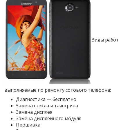
Виды работ
выполняемые по ремонту сотового телефона:
Диагностика — бесплатно
Замена стекла и тачскрина
Замена дисплея
Замена дисплейного модуля
Прошивка