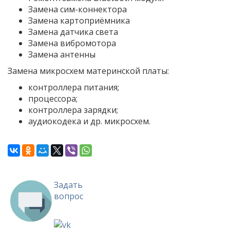
Замена сим-коннектора
Замена картоприёмника
Замена датчика света
Замена вибромотора
Замена антенны
Замена микросхем материнской платы:
контроллера питания;
процессора;
контроллера зарядки;
аудиокодека и др. микросхем.
Задать
вопрос