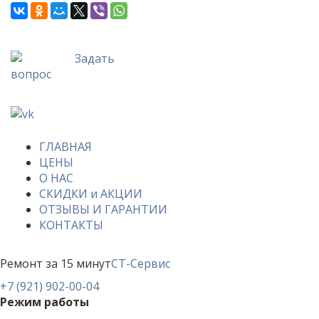
Задать
вопрос
ГЛАВНАЯ
ЦЕНЫ
О НАС
СКИДКИ и АКЦИИ
ОТЗЫВЫ И ГАРАНТИИ
КОНТАКТЫ
Ремонт за 15 минут
СТ-Сервис
+7 (921) 902-00-04
Режим работы