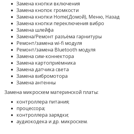
Замена кнопки включения
Замена кнопок громкости
Замена кнопки Home(Домой), Меню, Назад
Замена кнопки переключения вибро
Замена шлейфа
Замена/Ремонт разъёма гарнитуры
Ремонт/замена wi-fi модуля
Ремонт/замена Bluetooth модуля
Замена сим-коннектора
Замена картоприёмника
Замена датчика света
Замена вибромотора
Замена антенны
Замена микросхем материнской платы:
контроллера питания;
процессора;
контроллера зарядки;
аудиокодека и др. микросхем.