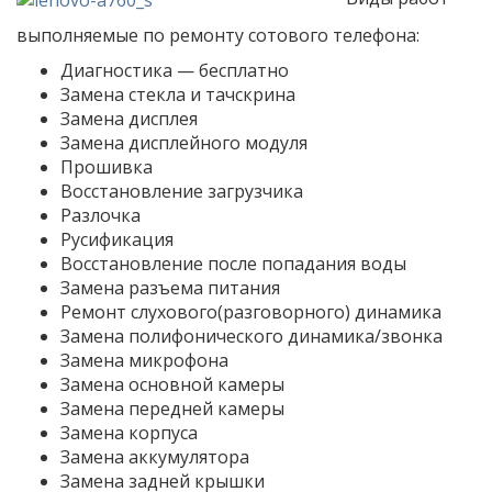
выполняемые по ремонту сотового телефона:
Диагностика — бесплатно
Замена стекла и тачскрина
Замена дисплея
Замена дисплейного модуля
Прошивка
Восстановление загрузчика
Разлочка
Русификация
Восстановление после попадания воды
Замена разъема питания
Ремонт слухового(разговорного) динамика
Замена полифонического динамика/звонка
Замена микрофона
Замена основной камеры
Замена передней камеры
Замена корпуса
Замена аккумулятора
Замена задней крышки