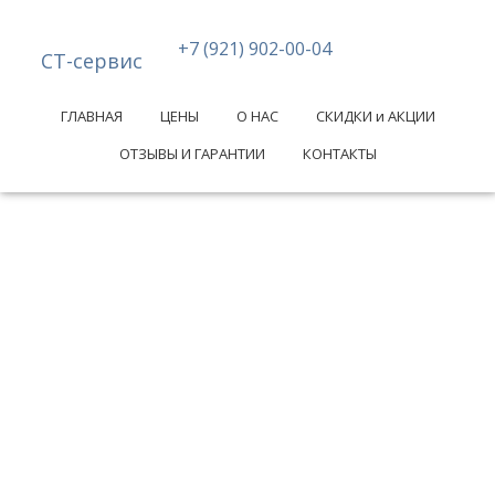
+7 (921) 902-00-04
СТ-сервис
ГЛАВНАЯ
ЦЕНЫ
О НАС
СКИДКИ и АКЦИИ
ОТЗЫВЫ И ГАРАНТИИ
КОНТАКТЫ