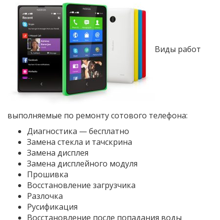
Виды работ
выполняемые по ремонту сотового телефона:
Диагностика — бесплатно
Замена стекла и тачскрина
Замена дисплея
Замена дисплейного модуля
Прошивка
Восстановление загрузчика
Разлочка
Русификация
Восстановление после попадания воды