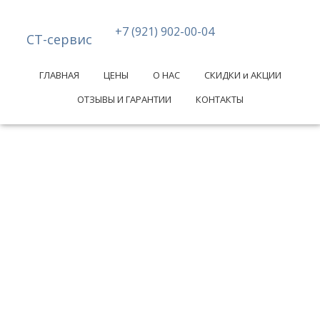
+7 (921) 902-00-04
СТ-сервис
ГЛАВНАЯ
ЦЕНЫ
О НАС
СКИДКИ и АКЦИИ
ОТЗЫВЫ И ГАРАНТИИ
КОНТАКТЫ