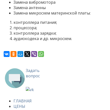
Замена вибромотора
Замена антенны
Замена микросхем материнской платы:
контроллера питания;
процессора;
контроллера зарядки;
аудиокодека и др. микросхем.
Задать
вопрос
ГЛАВНАЯ
ЦЕНЫ