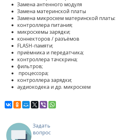
Замена антенного модуля
Замена материнской платы
Замена микросхем материнской платы:
контроллера питания;
микросхемы зарядки;
коннекторов / разъёмов
FLASH-памяти;
приёмника и передатчика;
контроллера тачскрина;
фильтров;
процессора;
контроллера зарядки;
аудиокодека и др. микросхем
Задать
вопрос