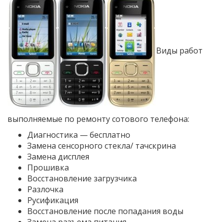
Виды работ
выполняемые по ремонту сотового телефона:
Диагностика — бесплатно
Замена сенсорного стекла/ тачскрина
Замена дисплея
Прошивка
Восстановление загрузчика
Разлочка
Русификация
Восстановление после попадания воды