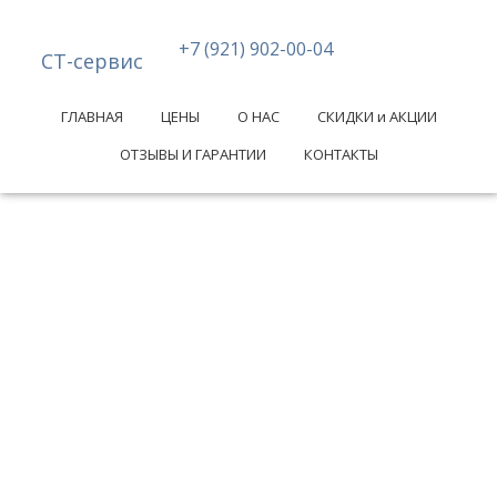
+7 (921) 902-00-04
СТ-сервис
ГЛАВНАЯ
ЦЕНЫ
О НАС
СКИДКИ и АКЦИИ
ОТЗЫВЫ И ГАРАНТИИ
КОНТАКТЫ