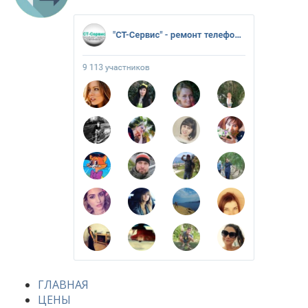
ГЛАВНАЯ
ЦЕНЫ