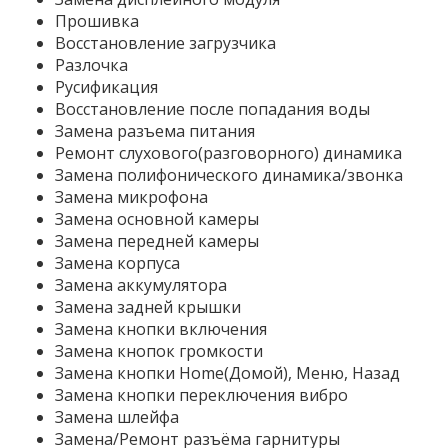
Прошивка
Восстановление загрузчика
Разлочка
Русификация
Восстановление после попадания воды
Замена разъема питания
Ремонт слухового(разговорного) динамика
Замена полифонического динамика/звонка
Замена микрофона
Замена основной камеры
Замена передней камеры
Замена корпуса
Замена аккумулятора
Замена задней крышки
Замена кнопки включения
Замена кнопок громкости
Замена кнопки Home(Домой), Меню, Назад
Замена кнопки переключения вибро
Замена шлейфа
Замена/Ремонт разъёма гарнитуры