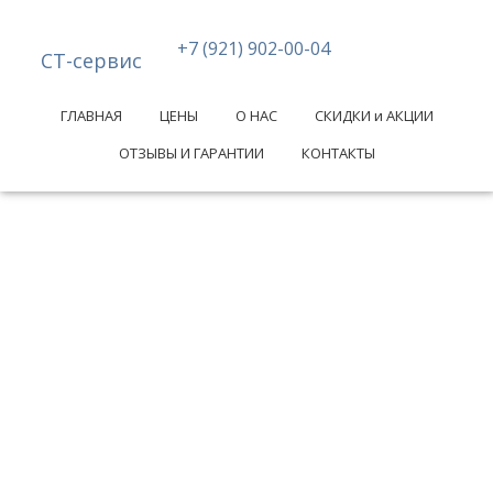
+7 (921) 902-00-04
СТ-сервис
ГЛАВНАЯ
ЦЕНЫ
О НАС
СКИДКИ и АКЦИИ
ОТЗЫВЫ И ГАРАНТИИ
КОНТАКТЫ