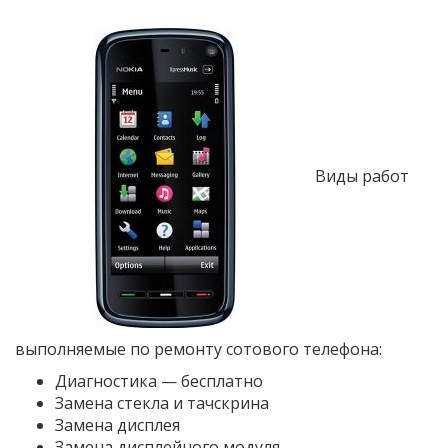
Виды работ
выполняемые по ремонту сотового телефона:
Диагностика — бесплатно
Замена стекла и тачскрина
Замена дисплея
Замена дисплейного модуля