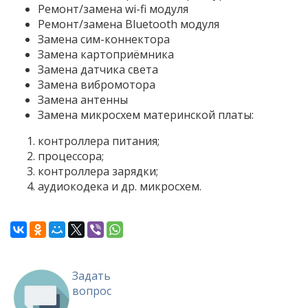
Ремонт/замена wi-fi модуля
Ремонт/замена Bluetooth модуля
Замена сим-коннектора
Замена картоприёмника
Замена датчика света
Замена вибромотора
Замена антенны
Замена микросхем материнской платы:
контроллера питания;
процессора;
контроллера зарядки;
аудиокодека и др. микросхем.
Задать
вопрос