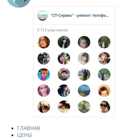
ГЛАВНАЯ
ЦЕНЫ