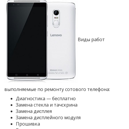
Виды работ
выполняемые по ремонту сотового телефона:
Диагностика — бесплатно
Замена стекла и тачскрина
Замена дисплея
Замена дисплейного модуля
Прошивка