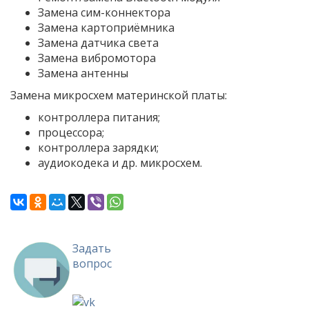
Замена сим-коннектора
Замена картоприёмника
Замена датчика света
Замена вибромотора
Замена антенны
Замена микросхем материнской платы:
контроллера питания;
процессора;
контроллера зарядки;
аудиокодека и др. микросхем.
Задать
вопрос