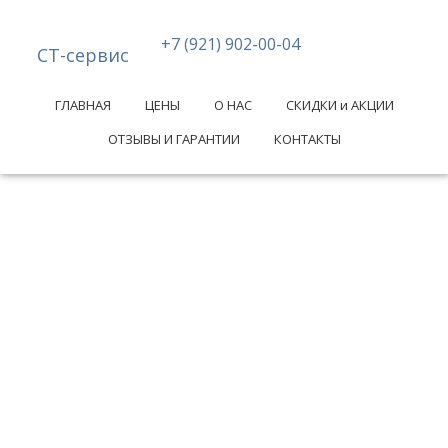
+7 (921) 902-00-04
СТ-сервис
ГЛАВНАЯ
ЦЕНЫ
О НАС
СКИДКИ и АКЦИИ
ОТЗЫВЫ И ГАРАНТИИ
КОНТАКТЫ