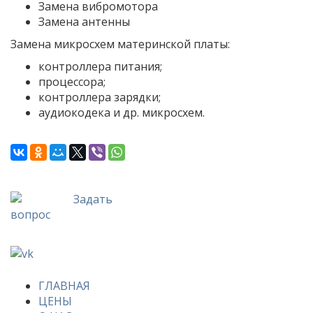
Замена вибромотора
Замена антенны
Замена микросхем материнской платы:
контроллера питания;
процессора;
контроллера зарядки;
аудиокодека и др. микросхем.
Задать
вопрос
ГЛАВНАЯ
ЦЕНЫ