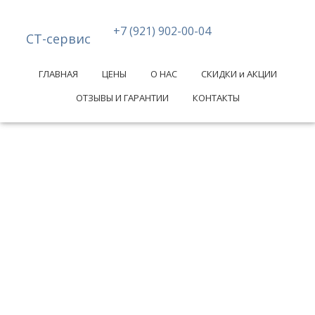
+7 (921) 902-00-04
СТ-сервис
ГЛАВНАЯ
ЦЕНЫ
О НАС
СКИДКИ и АКЦИИ
ОТЗЫВЫ И ГАРАНТИИ
КОНТАКТЫ