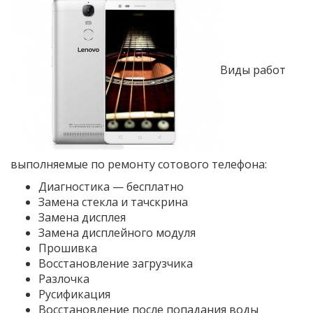
Виды работ
выполняемые по ремонту сотового телефона:
Диагностика — бесплатно
Замена стекла и тачскрина
Замена дисплея
Замена дисплейного модуля
Прошивка
Восстановление загрузчика
Разлочка
Русификация
Восстановление после попадания воды