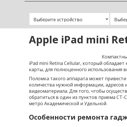
Замена
Apple iPad mini Ret
Компактны
iPad mini Retina Cellular, который обладает
карты, для полноценного использования в
Поломка такого аппарата может привести 
количества нужной информации, адресов и
видеоматериала. Для того, чтобы осуществи
обратиться в один из пунктов приема СТ-
метро Академической и Удельной.
Особенности ремонта гаджет