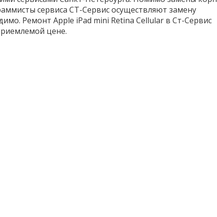
граммисты сервиса СТ-Сервис осуществляют замену
мо. Ремонт Apple iPad mini Retina Cellular в Ст-Сервис
приемлемой цене.