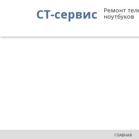
СТ-сервис
Ремонт тел
ноутбуков
ГЛАВНАЯ