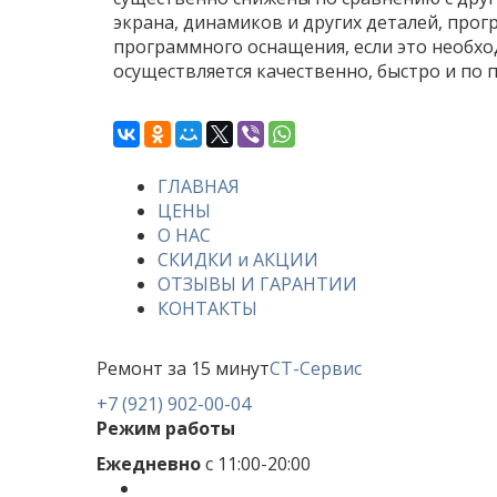
экрана, динамиков и других деталей, про
программного оснащения, если это необходи
осуществляется качественно, быстро и по 
ГЛАВНАЯ
ЦЕНЫ
О НАС
СКИДКИ и АКЦИИ
ОТЗЫВЫ И ГАРАНТИИ
КОНТАКТЫ
Ремонт за 15 минут
СТ-Сервис
+7 (921) 902-00-04
Режим работы
Ежедневно
с 11:00-20:00