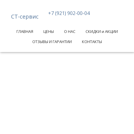
+7 (921) 902-00-04
СТ-сервис
ГЛАВНАЯ
ЦЕНЫ
О НАС
СКИДКИ и АКЦИИ
ОТЗЫВЫ И ГАРАНТИИ
КОНТАКТЫ