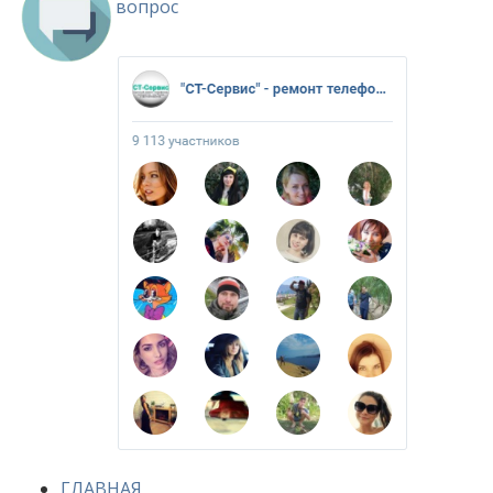
вопрос
ГЛАВНАЯ