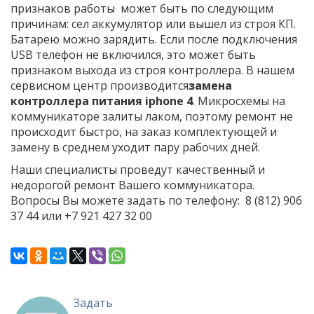
признаков работы может быть по следующим
причинам: сел аккумулятор или вышел из строя КП.
Батарею можно зарядить. Если после подключения
USB телефон не включился, это может быть
признаком выхода из строя контроллера. В нашем
сервисном центр производится
замена
контроллера питания
iphone
4
. Микросхемы на
коммуникаторе залиты лаком, поэтому ремонт не
происходит быстро, на заказ комплектующей и
замену в среднем уходит пару рабочих дней.
Наши специалисты проведут качественный и
недорогой ремонт Вашего коммуникатора.
Вопросы Вы можете задать по телефону: 8 (812) 906
37 44 или +7 921 427 32 00
Задать