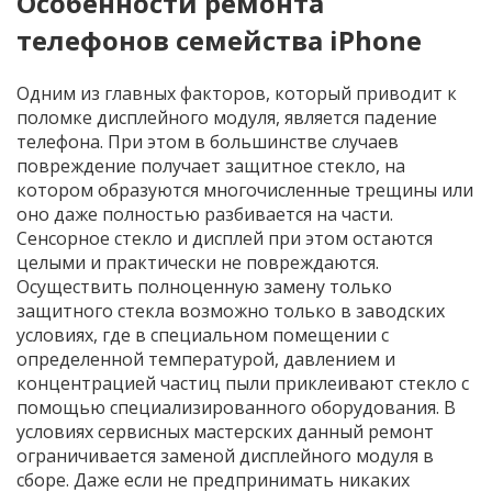
Особенности ремонта
телефонов семейства iPhone
Одним из главных факторов, который приводит к
поломке дисплейного модуля, является падение
телефона. При этом в большинстве случаев
повреждение получает защитное стекло, на
котором образуются многочисленные трещины или
оно даже полностью разбивается на части.
Сенсорное стекло и дисплей при этом остаются
целыми и практически не повреждаются.
Осуществить полноценную замену только
защитного стекла возможно только в заводских
условиях, где в специальном помещении с
определенной температурой, давлением и
концентрацией частиц пыли приклеивают стекло с
помощью специализированного оборудования. В
условиях сервисных мастерских данный ремонт
ограничивается заменой дисплейного модуля в
сборе. Даже если не предпринимать никаких