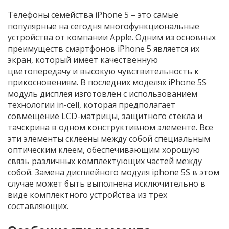
Телефоны семейства iPhone 5 – это самые
популярные на сегодня многофункциональные
устройства от компании Apple. Одним из основных
преимуществ смартфонов iPhone 5 является их
экран, который имеет качественную
цветопередачу и высокую чувствительность к
прикосновениям. В последних моделях iPhone 5S
модуль дисплея изготовлен с использованием
технологии in-cell, которая предполагает
совмещение LCD-матрицы, защитного стекла и
тачскрина в одном конструктивном элементе. Все
эти элементы склеены между собой специальным
оптическим клеем, обеспечивающим хорошую
связь различных комплектующих частей между
собой. Замена дисплейного модуля iphone 5S в этом
случае может быть выполнена исключительно в
виде комплектного устройства из трех
составляющих.