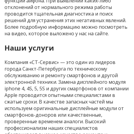
функций айфона. При выявлении каких-либо
отклонений от нормального режима работы
проводится тщательная диагностика и поиск
решений для устранения этих негативных явлений.
Более подробную информацию можно посмотреть
на видео, которое выложено у нас на сайте.
Наши услуги
Компания «СТ-Сервис» — это один из лидеров
города Санкт-Петербурга по техническому
обслуживанию и ремонту смартфонов и другой
электронной техники. Замена дисплейного модуля
iphone 4, 4S, 5, 5S и других смартфонов от компании
Apple проводится опытными специалистами в
сжатые сроки. В качестве запасных частей мы
используем оригинальные дисплейные модули от
смартфонов-доноров или качественные,
проверенные временем аналоги. Высокий
профессионализм наших специалистов