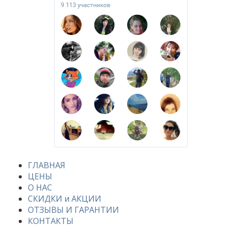
ГЛАВНАЯ
ЦЕНЫ
О НАС
СКИДКИ и АКЦИИ
ОТЗЫВЫ И ГАРАНТИИ
КОНТАКТЫ