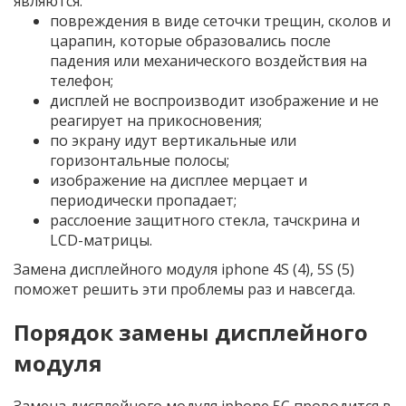
являются:
повреждения в виде сеточки трещин, сколов и
царапин, которые образовались после
падения или механического воздействия на
телефон;
дисплей не воспроизводит изображение и не
реагирует на прикосновения;
по экрану идут вертикальные или
горизонтальные полосы;
изображение на дисплее мерцает и
периодически пропадает;
расслоение защитного стекла, тачскрина и
LCD-матрицы.
Замена дисплейного модуля iphone 4S (4), 5S (5)
поможет решить эти проблемы раз и навсегда.
Порядок замены дисплейного
модуля