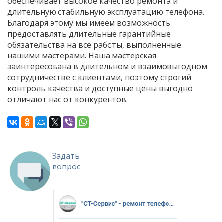
обеспечивает высокое качество ремонта и
длительную стабильную эксплуатацию телефона.
Благодаря этому мы имеем возможность
предоставлять длительные гарантийные
обязательства на все работы, выполненные
нашими мастерами. Наша мастерская
заинтересована в длительном и взаимовыгодном
сотрудничестве с клиентами, поэтому строгий
контроль качества и доступные цены выгодно
отличают нас от конкурентов.
Задать
вопрос