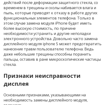
действий после деформации защитного стекла, со
временем в трещины и сколы набивается влага и
пыль, которые приводят к отказу в работе других
функциональных элементов телефона. Только в
этом случае замена модуля iPhone будет иметь
более высокую стоимость, по причине
необходимости устранить и другие неполадки
электронного устройства. Довольно часто замена
дисплейного модуля iphone 5 может предотвратить
нанесение травм пользователю телефона. Ведь
даже небольшие трещины способны поранить
пальцы, оставив в ране микроскопические частицы
стекла.
Признаки неисправности
дисплея
Основными признаками, указывающими на
необходимость замены дисплейного модуля,