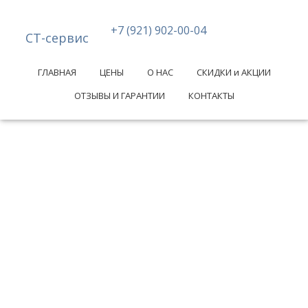
+7 (921) 902-00-04
СТ-сервис
ГЛАВНАЯ
ЦЕНЫ
О НАС
СКИДКИ и АКЦИИ
ОТЗЫВЫ И ГАРАНТИИ
КОНТАКТЫ