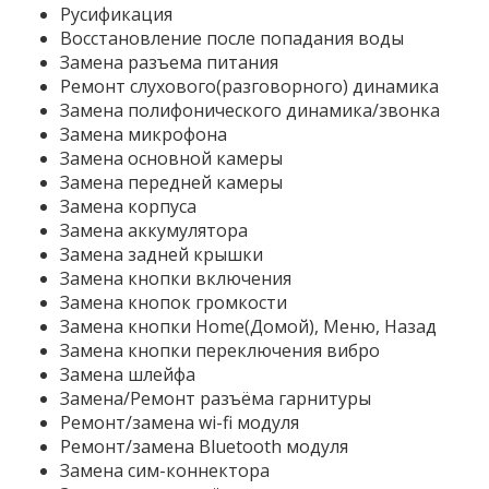
Русификация
Восстановление после попадания воды
Замена разъема питания
Ремонт слухового(разговорного) динамика
Замена полифонического динамика/звонка
Замена микрофона
Замена основной камеры
Замена передней камеры
Замена корпуса
Замена аккумулятора
Замена задней крышки
Замена кнопки включения
Замена кнопок громкости
Замена кнопки Home(Домой), Меню, Назад
Замена кнопки переключения вибро
Замена шлейфа
Замена/Ремонт разъёма гарнитуры
Ремонт/замена wi-fi модуля
Ремонт/замена Bluetooth модуля
Замена сим-коннектора