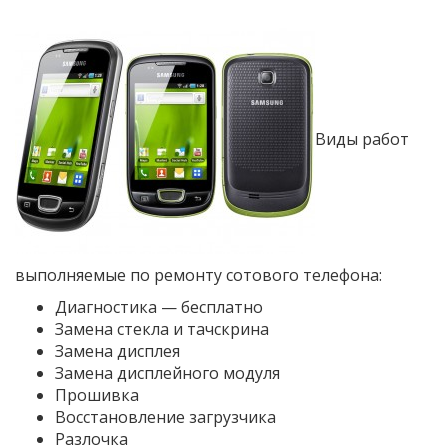
Виды работ
выполняемые по ремонту сотового телефона:
Диагностика — бесплатно
Замена стекла и тачскрина
Замена дисплея
Замена дисплейного модуля
Прошивка
Восстановление загрузчика
Разлочка