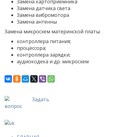
Замена картоприёмника
Замена датчика света
Замена вибромотора
Замена антенны
Замена микросхем материнской платы:
контроллера питания;
процессора;
контроллера зарядки;
аудиокодека и др. микросхем
Задать
вопрос