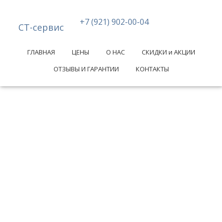
+7 (921) 902-00-04
СТ-сервис
ГЛАВНАЯ
ЦЕНЫ
О НАС
СКИДКИ и АКЦИИ
ОТЗЫВЫ И ГАРАНТИИ
КОНТАКТЫ