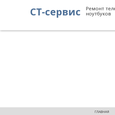
СТ-сервис
Ремонт тел
ноутбуков
ГЛАВНАЯ