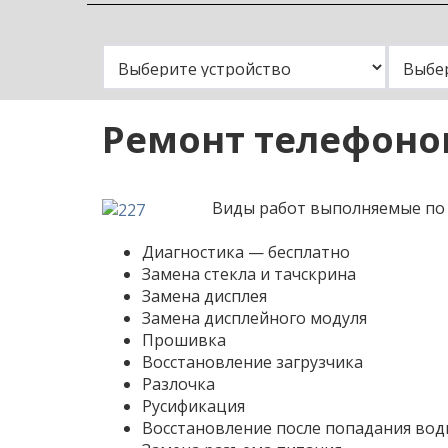
Замена
Ремонт телефоно
Виды работ выполняемые по 
Диагностика — бесплатно
Замена стекла и тачскрина
Замена дисплея
Замена дисплейного модуля
Прошивка
Восстановление загрузчика
Разлочка
Русификация
Восстановление после попадания вод