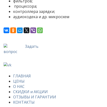
фильтров;
процессора;
контроллера зарядки;
аудиокодека и др. микросхем
Задать
вопрос
ГЛАВНАЯ
ЦЕНЫ
О НАС
СКИДКИ и АКЦИИ
ОТЗЫВЫ И ГАРАНТИИ
КОНТАКТЫ