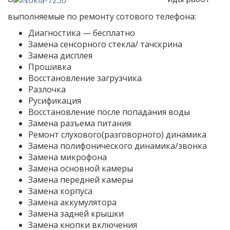
выполняемые по ремонту сотового телефона:
Диагностика — бесплатно
Замена сенсорного стекла/ тачскрина
Замена дисплея
Прошивка
Восстановление загрузчика
Разлочка
Русификация
Восстановление после попадания воды
Замена разъема питания
Ремонт слухового(разговорного) динамика
Замена полифонического динамика/звонка
Замена микрофона
Замена основной камеры
Замена передней камеры
Замена корпуса
Замена аккумулятора
Замена задней крышки
Замена кнопки включения