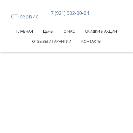
+7 (921) 902-00-04
СТ-сервис
ГЛАВНАЯ
ЦЕНЫ
О НАС
СКИДКИ и АКЦИИ
ОТЗЫВЫ И ГАРАНТИИ
КОНТАКТЫ