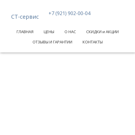
+7 (921) 902-00-04
СТ-сервис
ГЛАВНАЯ
ЦЕНЫ
О НАС
СКИДКИ и АКЦИИ
ОТЗЫВЫ И ГАРАНТИИ
КОНТАКТЫ