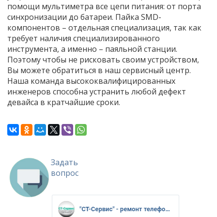
помощи мультиметра все цепи питания: от порта
синхронизации до батареи. Пайка SMD-
компонентов – отдельная специализация, так как
требует наличия специализированного
инструмента, а именно – паяльной станции.
Поэтому чтобы не рисковать своим устройством,
Вы можете обратиться в наш сервисный центр.
Наша команда высококвалифицированных
инженеров способна устранить любой дефект
девайса в кратчайшие сроки.
Задать
вопрос