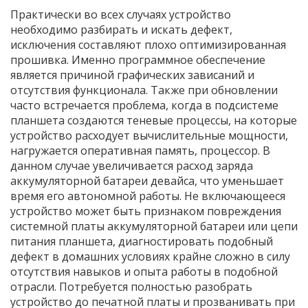
Практически во всех случаях устройство
необходимо разбирать и искать дефект,
исключения составляют плохо оптимизированная
прошивка. Именно программное обеспечение
является причиной графических зависаний и
отсутствия функционала. Также при обновлении
часто встречается проблема, когда в подсистеме
планшета создаются теневые процессы, на которые
устройство расходует вычислительные мощности,
нагружается оперативная память, процессор. В
данном случае увеличивается расход заряда
аккумуляторной батареи девайса, что уменьшает
время его автономной работы. Не включающееся
устройство может быть признаком повреждения
системной платы аккумуляторной батареи или цепи
питания планшета, диагностировать подобный
дефект в домашних условиях крайне сложно в силу
отсутствия навыков и опыта работы в подобной
отрасли. Потребуется полностью разобрать
устройство до печатной платы и прозванивать при