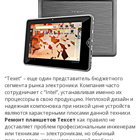
“Texet” – еще один представитель бюджетного
сегмента рынка электроники. Компания часто
сотрудничает с “Intel”, устанавливая именно их
процессоры в свою продукцию. Неплохой дизайн и
надежная компоновка при низкой цене устройств
являются характерными плюсами данной техники.
Ремонт планшетов Тексет
как правило не
доставляет проблем профессиональным инженерам
или техникам — электроникам, но обычный