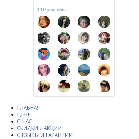
ГЛАВНАЯ
ЦЕНЫ
О НАС
СКИДКИ и АКЦИИ
ОТЗЫВЫ И ГАРАНТИИ