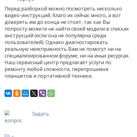
Перед разборкой можно посмотреть несколько
видео-инструкций, благо их сейчас много, а вот
доверять им до конца не стоит, так как Вы
попросту можете не найти своей модели в списках
инструкций (если она не популярна среди
пользователей). Однако диагностировать
реальную неисправность Вам не помогут ни на
специализированном форуме, ни на иных ресурсах.
Наш сервисный центр предлагает услуги по
ремонту любой сложности, перепрошивке
планшетов и портативной техники.
Задать
вопрос