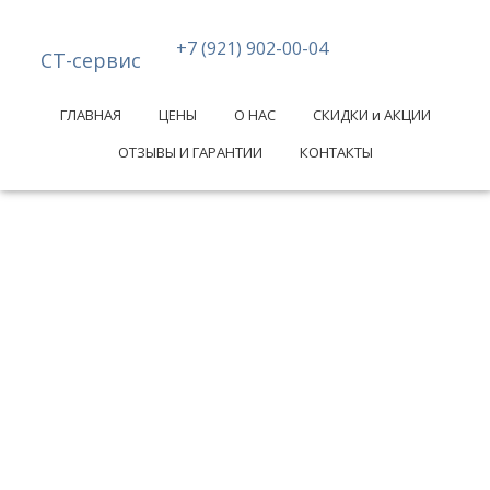
+7 (921) 902-00-04
СТ-сервис
ГЛАВНАЯ
ЦЕНЫ
О НАС
СКИДКИ и АКЦИИ
ОТЗЫВЫ И ГАРАНТИИ
КОНТАКТЫ