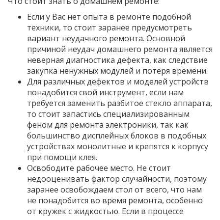
Что стоит знать о домашнем ремонте:
Если у Вас нет опыта в ремонте подобной
техники, то стоит заранее предусмотреть
вариант неудачного ремонта. Основной
причиной неудач домашнего ремонта является
неверная диагностика дефекта, как следствие
закупка ненужных модулей и потеря времени.
Для различных дефектов и моделей устройств
понадобится свой инструмент, если нам
требуется заменить разбитое стекло аппарата,
то стоит запастись специализированным
феном для ремонта электроники, так как
большинство дисплейных блоков в подобных
устройствах монолитные и крепятся к корпусу
при помощи клея.
Освободите рабочее место. Не стоит
недооценивать фактор случайности, поэтому
заранее освобождаем стол от всего, что нам
не понадобится во время ремонта, особенно
от кружек с жидкостью. Если в процессе