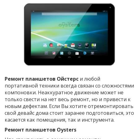
Ремонт планшетов Ойстерс
и любой
портативной техники всегда связан со сложностями
компоновки. Неаккуратное движение может не
только свести на нет весь ремонт, но и привести к
новым дефектам. Если Вы хотите отремонтировать
свой девайс дома стоит заранее подготовиться, это
касается как помещения, так и инструмента.
Ремонт планшетов Oysters